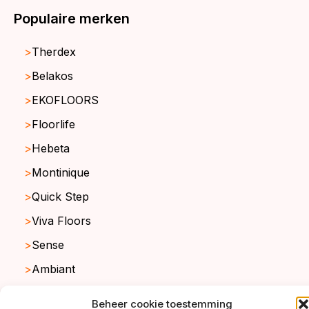
Populaire merken
Therdex
Belakos
EKOFLOORS
Floorlife
Hebeta
Montinique
Quick Step
Viva Floors
Sense
Ambiant
Beheer cookie toestemming