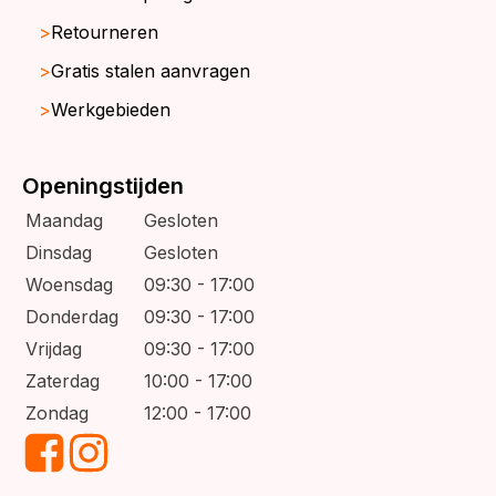
Retourneren
Gratis stalen aanvragen
Werkgebieden
Openingstijden
Maandag
Gesloten
Dinsdag
Gesloten
Woensdag
09:30 - 17:00
Donderdag
09:30 - 17:00
Vrijdag
09:30 - 17:00
Zaterdag
10:00 - 17:00
Zondag
12:00 - 17:00