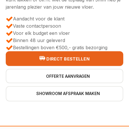
jarenlang plezier van jouw nieuwe vloer.
Aandacht voor de klant
Vaste contactpersoon
Voor elk budget een vloer
Binnen 48 uur geleverd
Bestellingen boven €500,- gratis bezorging
DIRECT BESTELLEN
OFFERTE AANVRAGEN
SHOWROOM AFSPRAAK MAKEN