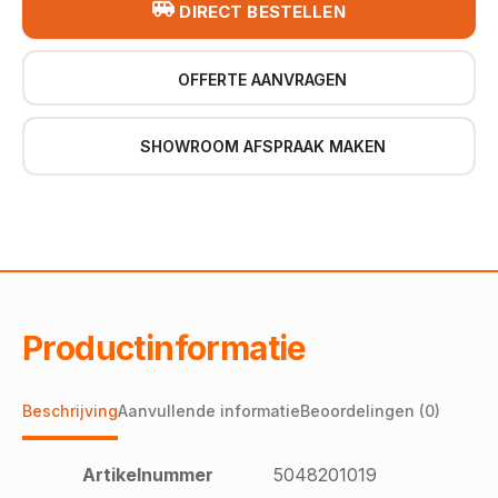
DIRECT BESTELLEN
OFFERTE AANVRAGEN
SHOWROOM AFSPRAAK MAKEN
Productinformatie
Beschrijving
Aanvullende informatie
Beoordelingen (0)
Artikelnummer
5048201019