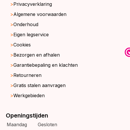
Privacyverklaring
Algemene voorwaarden
Onderhoud
Eigen legservice
Cookies
Bezorgen en afhalen
Garantiebepaling en klachten
Retourneren
Gratis stalen aanvragen
Werkgebieden
Openingstijden
Maandag
Gesloten