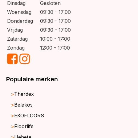
Dinsdag
Gesloten
Woensdag
09:30 - 17:00
Donderdag
09:30 - 17:00
Vrijdag
09:30 - 17:00
Zaterdag
10:00 - 17:00
Zondag
12:00 - 17:00
Populaire merken
Therdex
Belakos
EKOFLOORS
Floorlife
Hebeta