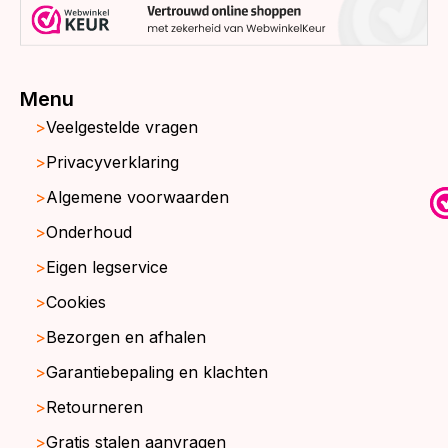
Menu
Veelgestelde vragen
Privacyverklaring
Algemene voorwaarden
Onderhoud
Eigen legservice
Cookies
Bezorgen en afhalen
Garantiebepaling en klachten
Retourneren
Gratis stalen aanvragen