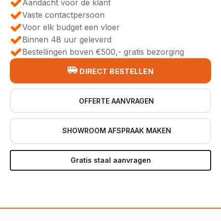
Aandacht voor de klant
Vaste contactpersoon
Voor elk budget een vloer
Binnen 48 uur geleverd
Bestellingen boven €500,- gratis bezorging
DIRECT BESTELLEN
OFFERTE AANVRAGEN
SHOWROOM AFSPRAAK MAKEN
Gratis staal aanvragen