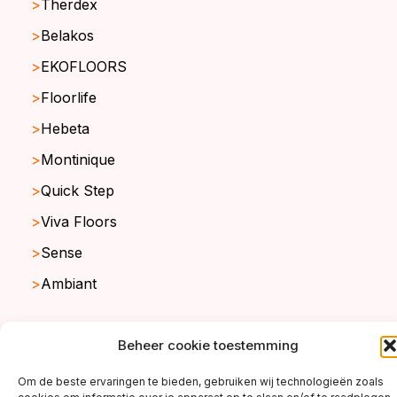
Therdex
Belakos
EKOFLOORS
Floorlife
Hebeta
Montinique
Quick Step
Viva Floors
Sense
Ambiant
Beheer cookie toestemming
copyright ©2026
Om de beste ervaringen te bieden, gebruiken wij technologieën zoals