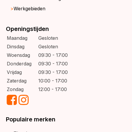
Werkgebieden
Openingstijden
Maandag
Gesloten
Dinsdag
Gesloten
Woensdag
09:30 - 17:00
Donderdag
09:30 - 17:00
Vrijdag
09:30 - 17:00
Zaterdag
10:00 - 17:00
Zondag
12:00 - 17:00
Populaire merken