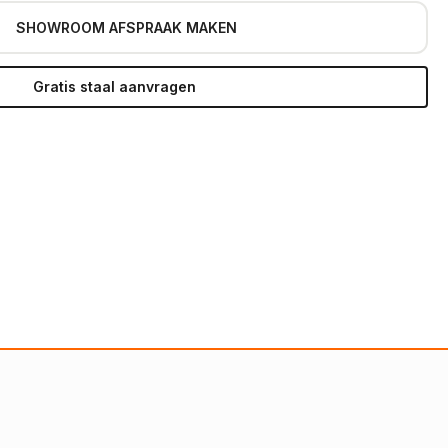
SHOWROOM AFSPRAAK MAKEN
Gratis staal aanvragen