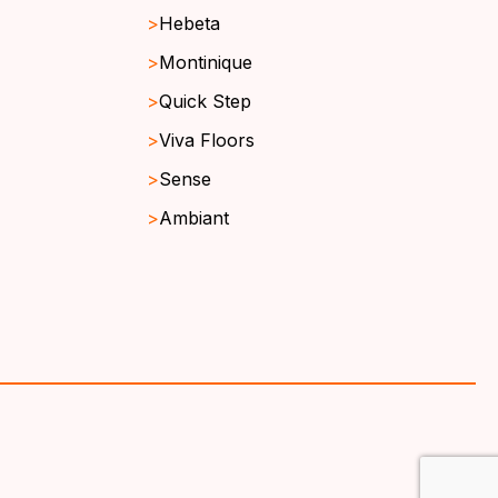
Hebeta
Montinique
Quick Step
Viva Floors
Sense
Ambiant