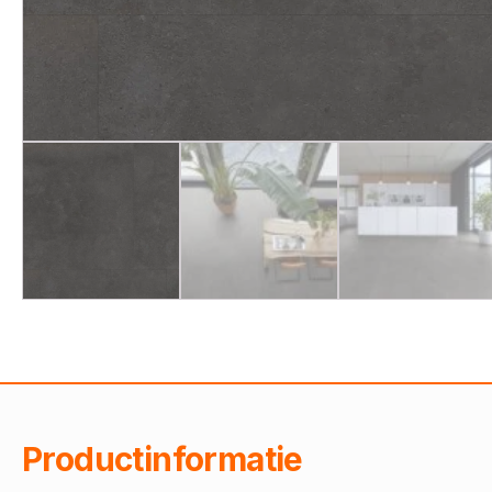
Productinformatie