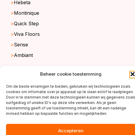
Hebeta
Montinique
Quick Step
Viva Floors
Sense
Ambiant
Beheer cookie toestemming
copyright ©2026
Om de beste ervaringen te bieden, gebruiken wij technologieën zoals
cookies om informatie over je apparaat op te slaan en/of te raadplegen.
Door in te stemmen met deze technologieën kunnen wij gegevens zoal
surfgedrag of unieke ID's op deze site verwerken. Als je geen
toestemming geeft of uw toestemming intrekt, kan dit een nadelige
invloed hebben op bepaalde functies en mogelijkheden.
Accepteren