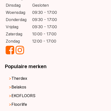
Dinsdag
Gesloten
Woensdag
09:30 - 17:00
Donderdag
09:30 - 17:00
Vrijdag
09:30 - 17:00
Zaterdag
10:00 - 17:00
Zondag
12:00 - 17:00
Populaire merken
Therdex
Belakos
EKOFLOORS
Floorlife