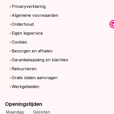
Privacyverklaring
Algemene voorwaarden
Onderhoud
Eigen legservice
Cookies
Bezorgen en afhalen
Garantiebepaling en klachten
Retourneren
Gratis stalen aanvragen
Werkgebieden
Openingstijden
Maandag
Gesloten