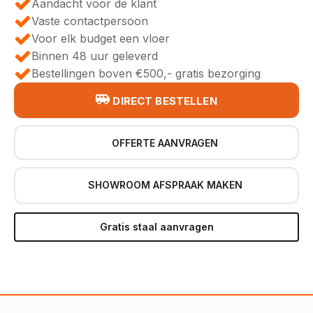
Aandacht voor de klant
Vaste contactpersoon
Voor elk budget een vloer
Binnen 48 uur geleverd
Bestellingen boven €500,- gratis bezorging
DIRECT BESTELLEN
OFFERTE AANVRAGEN
SHOWROOM AFSPRAAK MAKEN
Gratis staal aanvragen