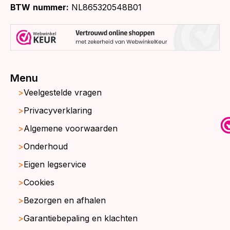
BTW
nummer:
NL865320548B01
Menu
Veelgestelde vragen
Privacyverklaring
Algemene voorwaarden
Onderhoud
Eigen legservice
Cookies
Bezorgen en afhalen
Garantiebepaling en klachten