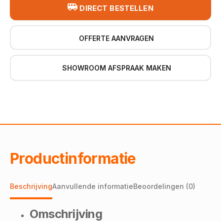
DIRECT BESTELLEN
OFFERTE AANVRAGEN
SHOWROOM AFSPRAAK MAKEN
Productinformatie
Beschrijving
Aanvullende informatie
Beoordelingen (0)
Omschrijving