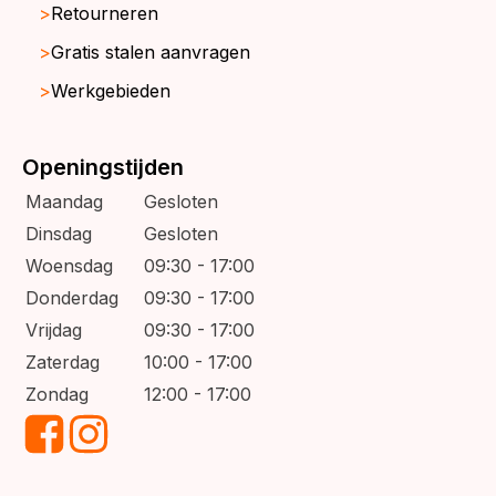
Retourneren
Gratis stalen aanvragen
Werkgebieden
Openingstijden
Maandag
Gesloten
Dinsdag
Gesloten
Woensdag
09:30 - 17:00
Donderdag
09:30 - 17:00
Vrijdag
09:30 - 17:00
Zaterdag
10:00 - 17:00
Zondag
12:00 - 17:00