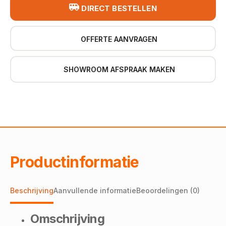
DIRECT BESTELLEN
OFFERTE AANVRAGEN
SHOWROOM AFSPRAAK MAKEN
Productinformatie
Beschrijving
Aanvullende informatie
Beoordelingen (0)
Omschrijving