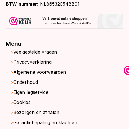
BTW
nummer:
NL865320548B01
Menu
Veelgestelde vragen
Privacyverklaring
Algemene voorwaarden
Onderhoud
Eigen legservice
Cookies
Bezorgen en afhalen
Garantiebepaling en klachten