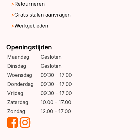
Retourneren
Gratis stalen aanvragen
Werkgebieden
Openingstijden
Maandag
Gesloten
Dinsdag
Gesloten
Woensdag
09:30 - 17:00
Donderdag
09:30 - 17:00
Vrijdag
09:30 - 17:00
Zaterdag
10:00 - 17:00
Zondag
12:00 - 17:00