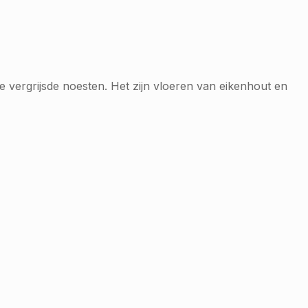
 vergrijsde noesten. Het zijn vloeren van eikenhout en