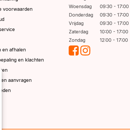
Woensdag
09:30 - 17:00
e voorwaarden
Donderdag
09:30 - 17:00
ud
Vrijdag
09:30 - 17:00
service
Zaterdag
10:00 - 17:00
Zondag
12:00 - 17:00
 en afhalen
bepaling en klachten
ren
alen aanvragen
ieden