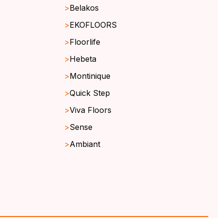
Belakos
EKOFLOORS
Floorlife
Hebeta
Montinique
Quick Step
Viva Floors
Sense
Ambiant