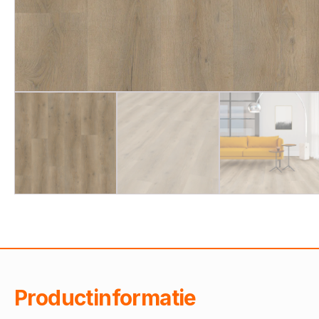
Productinformatie