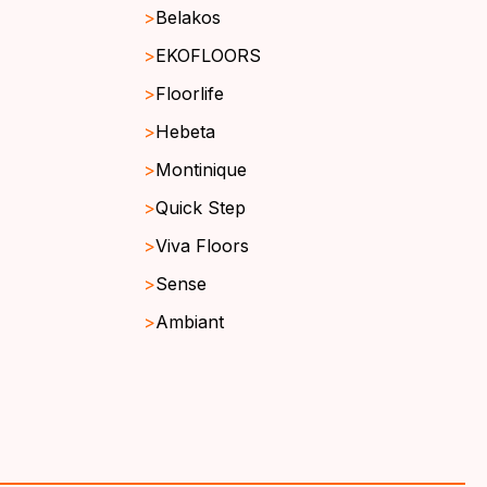
Belakos
EKOFLOORS
Floorlife
Hebeta
Montinique
Quick Step
Viva Floors
Sense
Ambiant