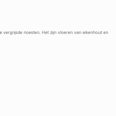
 vergrijsde noesten. Het zijn vloeren van eikenhout en