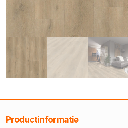
Productinformatie