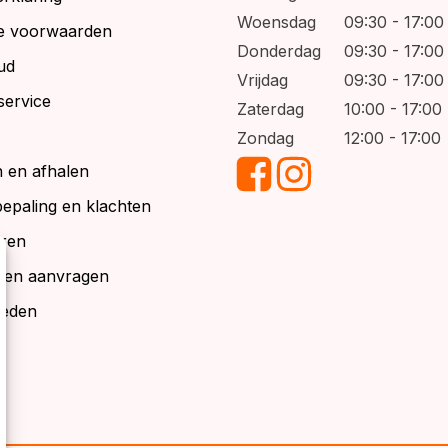
Woensdag
09:30 - 17:00
e voorwaarden
Donderdag
09:30 - 17:00
ud
Vrijdag
09:30 - 17:00
service
Zaterdag
10:00 - 17:00
Zondag
12:00 - 17:00
 en afhalen
bepaling en klachten
ren
alen aanvragen
ieden