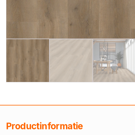
Productinformatie