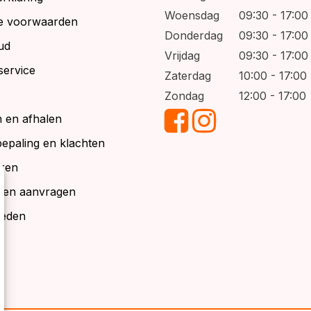
Woensdag
09:30 - 17:00
e voorwaarden
Donderdag
09:30 - 17:00
ud
Vrijdag
09:30 - 17:00
service
Zaterdag
10:00 - 17:00
Zondag
12:00 - 17:00
 en afhalen
bepaling en klachten
ren
alen aanvragen
ieden