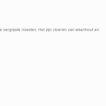
 vergrijsde noesten. Het zijn vloeren van eikenhout en