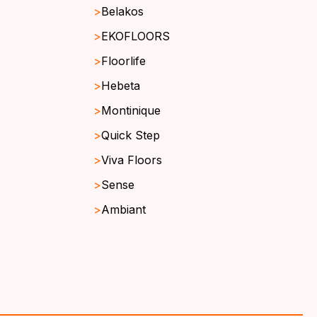
Belakos
EKOFLOORS
Floorlife
Hebeta
Montinique
Quick Step
Viva Floors
Sense
Ambiant