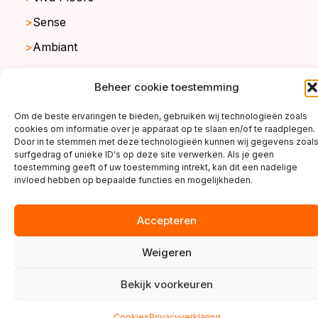
Sense
Ambiant
Beheer cookie toestemming
copyright ©2026
Om de beste ervaringen te bieden, gebruiken wij technologieën zoals
cookies om informatie over je apparaat op te slaan en/of te raadplegen.
Door in te stemmen met deze technologieën kunnen wij gegevens zoal
surfgedrag of unieke ID's op deze site verwerken. Als je geen
toestemming geeft of uw toestemming intrekt, kan dit een nadelige
invloed hebben op bepaalde functies en mogelijkheden.
Accepteren
Weigeren
Bekijk voorkeuren
Cookies
Privacyverklaring