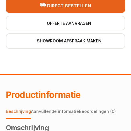
DIRECT BESTELLEN
OFFERTE AANVRAGEN
SHOWROOM AFSPRAAK MAKEN
Productinformatie
Beschrijving
Aanvullende informatie
Beoordelingen (0)
Omschrijving