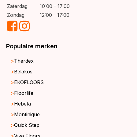
Zaterdag
10:00 - 17:00
Zondag
12:00 - 17:00
Populaire merken
Therdex
Belakos
EKOFLOORS
Floorlife
Hebeta
Montinique
Quick Step
Viva Floors