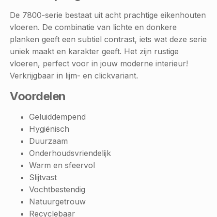
De 7800-serie bestaat uit acht prachtige eikenhouten
vloeren. De combinatie van lichte en donkere
planken geeft een subtiel contrast, iets wat deze serie
uniek maakt en karakter geeft. Het zijn rustige
vloeren, perfect voor in jouw moderne interieur!
Verkrijgbaar in lijm- en clickvariant.
Voordelen
Geluiddempend
Hygiënisch
Duurzaam
Onderhoudsvriendelijk
Warm en sfeervol
Slijtvast
Vochtbestendig
Natuurgetrouw
Recyclebaar