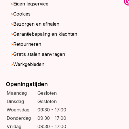
Eigen legservice
Cookies
Bezorgen en afhalen
Garantiebepaling en klachten
Retourneren
Gratis stalen aanvragen
Werkgebieden
Openingstijden
Maandag
Gesloten
Dinsdag
Gesloten
Woensdag
09:30 - 17:00
Donderdag
09:30 - 17:00
Vrijdag
09:30 - 17:00