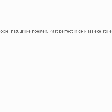
, natuurlijke noesten. Past perfect in de klassieke stijl en 