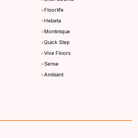
Floorlife
Hebeta
Montinique
Quick Step
Viva Floors
Sense
Ambiant