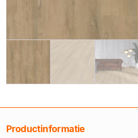
Productinformatie