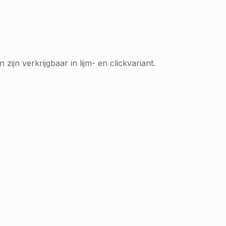
zijn verkrijgbaar in lijm- en clickvariant.