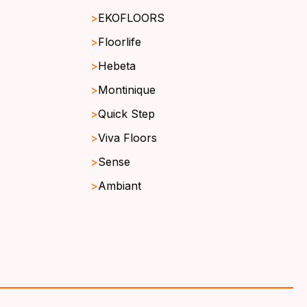
EKOFLOORS
Floorlife
Hebeta
Montinique
Quick Step
Viva Floors
Sense
Ambiant