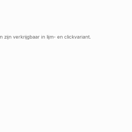
zijn verkrijgbaar in lijm- en clickvariant.