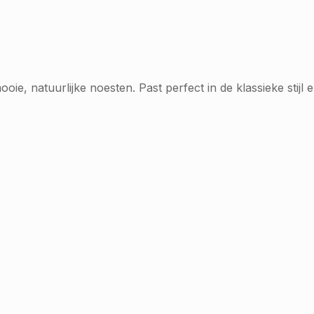
, natuurlijke noesten. Past perfect in de klassieke stijl en 