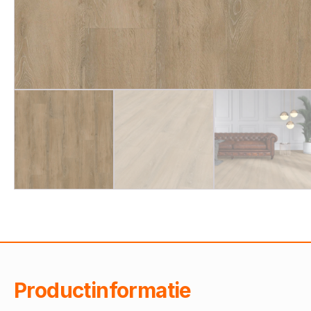
Productinformatie