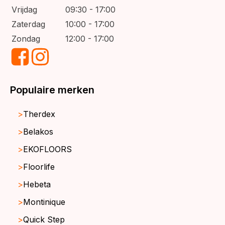
Vrijdag
09:30 - 17:00
Zaterdag
10:00 - 17:00
Zondag
12:00 - 17:00
Populaire merken
Therdex
Belakos
EKOFLOORS
Floorlife
Hebeta
Montinique
Quick Step