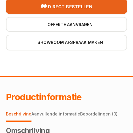
DIRECT BESTELLEN
OFFERTE AANVRAGEN
SHOWROOM AFSPRAAK MAKEN
Productinformatie
Beschrijving
Aanvullende informatie
Beoordelingen (0)
Omschrijving