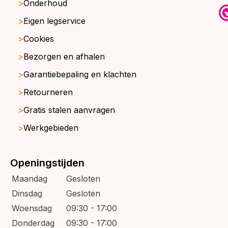
Onderhoud
Eigen legservice
Cookies
Bezorgen en afhalen
Garantiebepaling en klachten
Retourneren
Gratis stalen aanvragen
Werkgebieden
Openingstijden
Maandag
Gesloten
Dinsdag
Gesloten
Woensdag
09:30 - 17:00
Donderdag
09:30 - 17:00