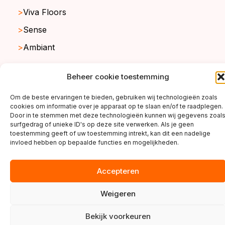
Viva Floors
Sense
Ambiant
Beheer cookie toestemming
copyright ©2026
Om de beste ervaringen te bieden, gebruiken wij technologieën zoals
cookies om informatie over je apparaat op te slaan en/of te raadplegen.
Door in te stemmen met deze technologieën kunnen wij gegevens zoal
surfgedrag of unieke ID's op deze site verwerken. Als je geen
toestemming geeft of uw toestemming intrekt, kan dit een nadelige
invloed hebben op bepaalde functies en mogelijkheden.
Accepteren
Weigeren
Bekijk voorkeuren