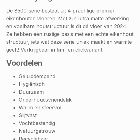
De 8500-serie bestaat uit 4 prachtige premier
eikenhouten vloeren. Met zijn ultra matte afwerking
en voelbare houtstructuur is dit dé vloer van 2024!
Ze hebben een rustige basis met een echte eikenhout
structuur, iets wat deze serie uniek maakt en warmte
geeft! Verkrijgbaar in lijm- en clickvariant.
Voordelen
Geluiddempend
Hygiënisch
Duurzaam
Onderhoudsvriendelijk
Warm en sfeervol
Slijtvast
Vochtbestendig
Natuurgetrouw
Recyclebaar