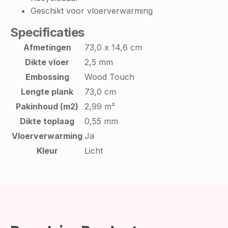
Geschikt voor vloerverwarming
Specificaties
Afmetingen
73,0 x 14,6 cm
Dikte vloer
2,5 mm
Embossing
Wood Touch
Lengte plank
73,0 cm
Pakinhoud (m2)
2,99 m²
Dikte toplaag
0,55 mm
Vloerverwarming
Ja
Kleur
Licht