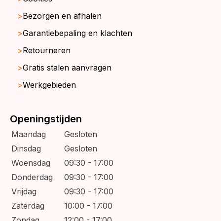
Bezorgen en afhalen
Garantiebepaling en klachten
Retourneren
Gratis stalen aanvragen
Werkgebieden
Openingstijden
Maandag
Gesloten
Dinsdag
Gesloten
Woensdag
09:30 - 17:00
Donderdag
09:30 - 17:00
Vrijdag
09:30 - 17:00
Zaterdag
10:00 - 17:00
Zondag
12:00 - 17:00