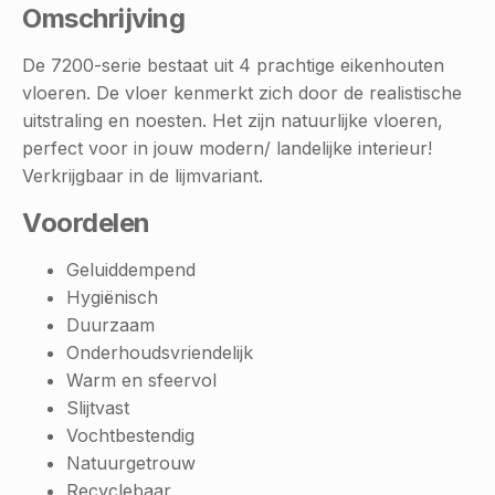
Omschrijving
De 7200-serie bestaat uit 4 prachtige eikenhouten
vloeren. De vloer kenmerkt zich door de realistische
uitstraling en noesten. Het zijn natuurlijke vloeren,
perfect voor in jouw modern/ landelijke interieur!
Verkrijgbaar in de lijmvariant.
Voordelen
Geluiddempend
Hygiënisch
Duurzaam
Onderhoudsvriendelijk
Warm en sfeervol
Slijtvast
Vochtbestendig
Natuurgetrouw
Recyclebaar