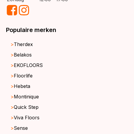
Populaire merken
Therdex
Belakos
EKOFLOORS
Floorlife
Hebeta
Montinique
Quick Step
Viva Floors
Sense