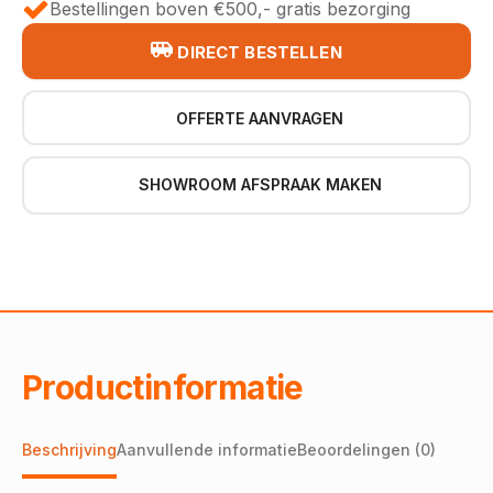
Bestellingen boven €500,- gratis bezorging
DIRECT BESTELLEN
OFFERTE AANVRAGEN
SHOWROOM AFSPRAAK MAKEN
Productinformatie
Beschrijving
Aanvullende informatie
Beoordelingen (0)