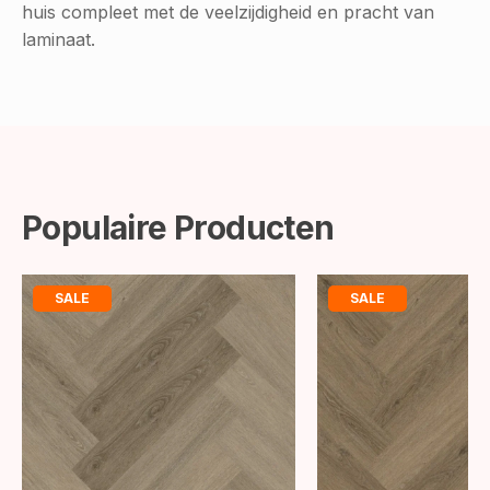
huis compleet met de veelzijdigheid en pracht van
laminaat.
Populaire Producten
SALE
SALE