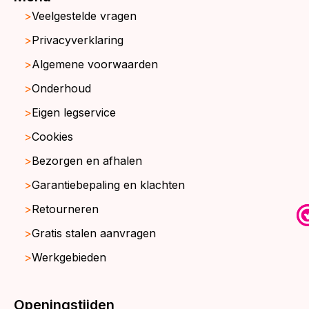
Veelgestelde vragen
Privacyverklaring
Algemene voorwaarden
Onderhoud
Eigen legservice
Cookies
Bezorgen en afhalen
Garantiebepaling en klachten
Retourneren
Gratis stalen aanvragen
Werkgebieden
Openingstijden