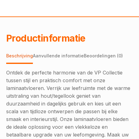
Productinformatie
Beschrijving
Aanvullende informatie
Beoordelingen (0)
Ontdek de perfecte harmonie van de VP Collectie
tussen stijl en praktisch comfort met onze
laminaatvloeren. Verrijk uw leefruimte met de warme
uitstraling van hout/tegellook geniet van
duurzaamheid in dagelijks gebruik en kies uit een
scala van tijdloze ontwerpen die passen bij elke
smaak en interieurstijl. Onze laminaatvloeren bieden
de ideale oplossing voor een vlekkeloze en
betaalbare upgrade van uw leefomgeving. Maak uw