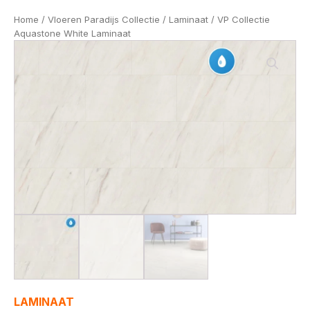
Home
/
Vloeren Paradijs Collectie
/
Laminaat
/ VP Collectie
Aquastone White Laminaat
LAMINAAT