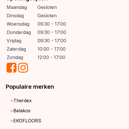
Maandag
Gesloten
Dinsdag
Gesloten
Woensdag
09:30 - 17:00
Donderdag
09:30 - 17:00
Vrijdag
09:30 - 17:00
Zaterdag
10:00 - 17:00
Zondag
12:00 - 17:00
Populaire merken
Therdex
Belakos
EKOFLOORS