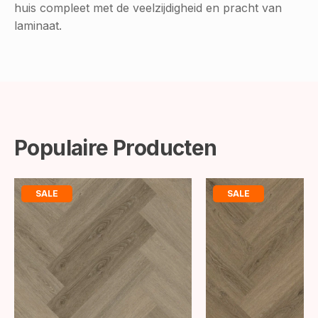
huis compleet met de veelzijdigheid en pracht van
laminaat.
Populaire Producten
SALE
SALE