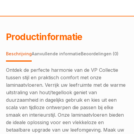
Productinformatie
Beschrijving
Aanvullende informatie
Beoordelingen (0)
Ontdek de perfecte harmonie van de VP Collectie
tussen stijl en praktisch comfort met onze
laminaatvloeren. Verrijk uw leefruimte met de warme
uitstraling van hout/tegellook geniet van
duurzaamheid in dagelijks gebruik en kies uit een
scala van tijdloze ontwerpen die passen bij elke
smaak en interieurstijl. Onze laminaatvloeren bieden
de ideale oplossing voor een vlekkeloze en
betaalbare upgrade van uw leefomgeving. Maak uw