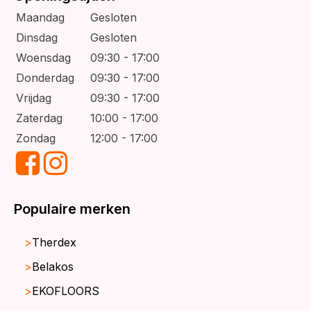
Maandag
Gesloten
Dinsdag
Gesloten
Woensdag
09:30 - 17:00
Donderdag
09:30 - 17:00
Vrijdag
09:30 - 17:00
Zaterdag
10:00 - 17:00
Zondag
12:00 - 17:00
Populaire merken
Therdex
Belakos
EKOFLOORS