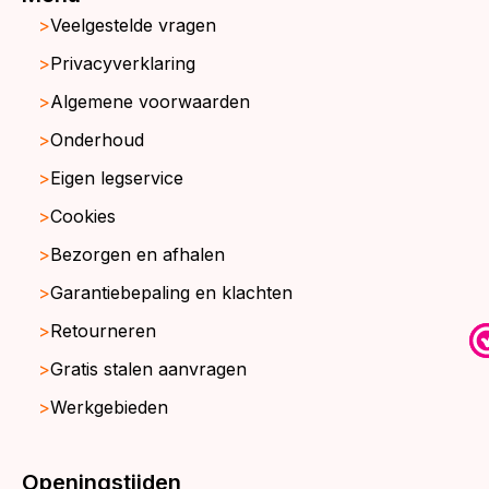
Veelgestelde vragen
Privacyverklaring
Algemene voorwaarden
Onderhoud
Eigen legservice
Cookies
Bezorgen en afhalen
Garantiebepaling en klachten
Retourneren
Gratis stalen aanvragen
Werkgebieden
Openingstijden