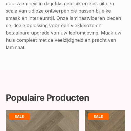
duurzaamheid in dagelijks gebruik en kies uit een
scala van tijdloze ontwerpen die passen bij elke
smaak en interieurstijl. Onze laminaatvloeren bieden
de ideale oplossing voor een vlekkeloze en
betaalbare upgrade van uw leefomgeving. Maak uw
huis compleet met de veelzijdigheid en pracht van
laminaat.
Populaire Producten
SALE
SALE