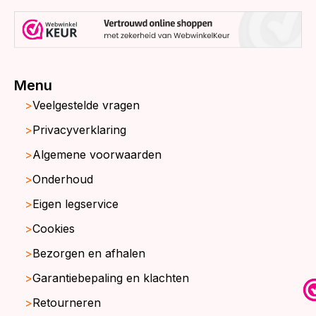
Menu
Veelgestelde vragen
Privacyverklaring
Algemene voorwaarden
Onderhoud
Eigen legservice
Cookies
Bezorgen en afhalen
Garantiebepaling en klachten
Retourneren