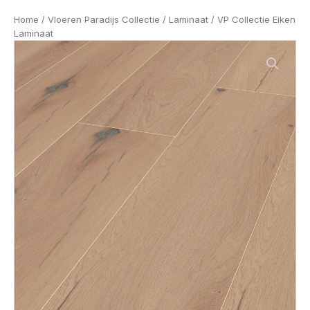
Home
/
Vloeren Paradijs Collectie
/
Laminaat
/ VP Collectie Eiken
Laminaat