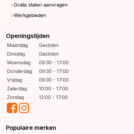
Gratis stalen aanvragen
Werkgebieden
Openingstijden
Maandag
Gesloten
Dinsdag
Gesloten
Woensdag
09:30 - 17:00
Donderdag
09:30 - 17:00
Vrijdag
09:30 - 17:00
Zaterdag
10:00 - 17:00
Zondag
12:00 - 17:00
Populaire merken