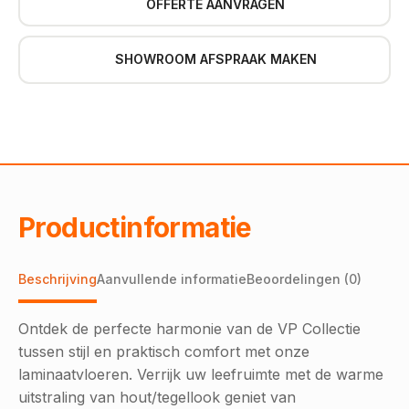
OFFERTE AANVRAGEN
SHOWROOM AFSPRAAK MAKEN
Productinformatie
Beschrijving
Aanvullende informatie
Beoordelingen (0)
Ontdek de perfecte harmonie van de VP Collectie
tussen stijl en praktisch comfort met onze
laminaatvloeren. Verrijk uw leefruimte met de warme
uitstraling van hout/tegellook geniet van