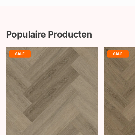
Populaire Producten
SALE
SALE