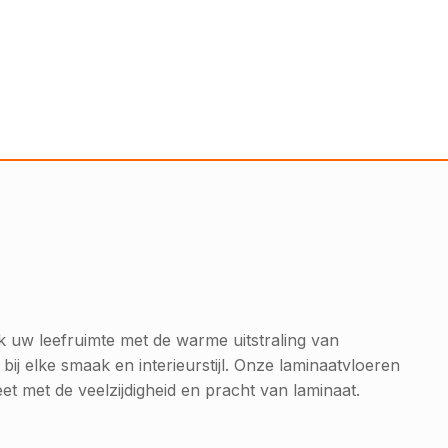
jk uw leefruimte met de warme uitstraling van
bij elke smaak en interieurstijl. Onze laminaatvloeren
 met de veelzijdigheid en pracht van laminaat.