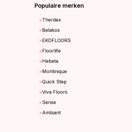
Populaire merken
Therdex
Belakos
EKOFLOORS
Floorlife
Hebeta
Montinique
Quick Step
Viva Floors
Sense
Ambiant