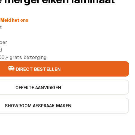
Meld het ons
t
loer
d
0,- gratis bezorging
DIRECT BESTELLEN
OFFERTE AANVRAGEN
SHOWROOM AFSPRAAK MAKEN