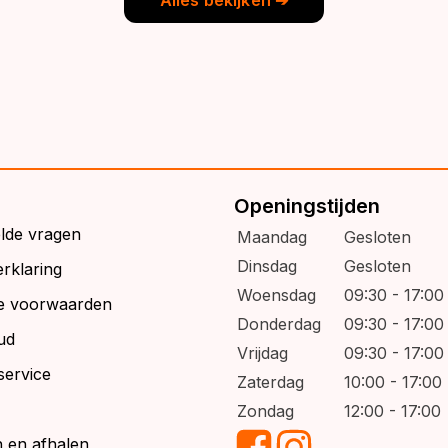
Openingstijden
elde vragen
Maandag
Gesloten
Dinsdag
Gesloten
rklaring
Woensdag
09:30 - 17:00
e voorwaarden
Donderdag
09:30 - 17:00
ud
Vrijdag
09:30 - 17:00
service
Zaterdag
10:00 - 17:00
Zondag
12:00 - 17:00
 en afhalen