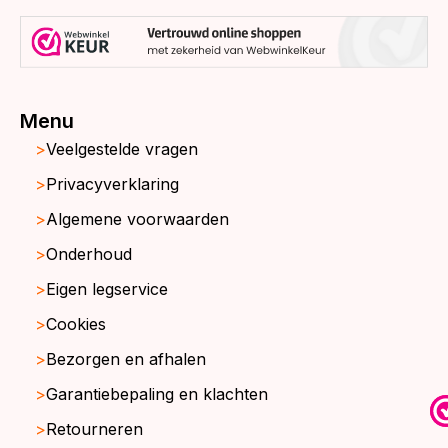
Menu
Veelgestelde vragen
Privacyverklaring
Algemene voorwaarden
Onderhoud
Eigen legservice
Cookies
Bezorgen en afhalen
Garantiebepaling en klachten
Retourneren