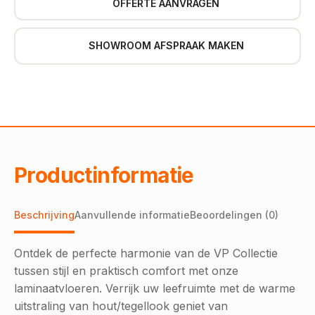
OFFERTE AANVRAGEN
SHOWROOM AFSPRAAK MAKEN
Productinformatie
Beschrijving
Aanvullende informatie
Beoordelingen (0)
Ontdek de perfecte harmonie van de VP Collectie
tussen stijl en praktisch comfort met onze
laminaatvloeren. Verrijk uw leefruimte met de warme
uitstraling van hout/tegellook geniet van