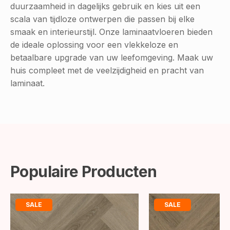
duurzaamheid in dagelijks gebruik en kies uit een
scala van tijdloze ontwerpen die passen bij elke
smaak en interieurstijl. Onze laminaatvloeren bieden
de ideale oplossing voor een vlekkeloze en
betaalbare upgrade van uw leefomgeving. Maak uw
huis compleet met de veelzijdigheid en pracht van
laminaat.
Populaire Producten
SALE
SALE