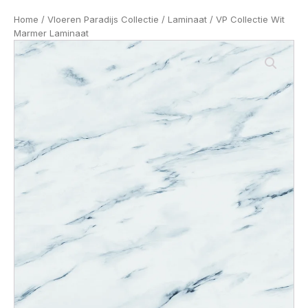
Home
/
Vloeren Paradijs Collectie
/
Laminaat
/ VP Collectie Wit
Marmer Laminaat