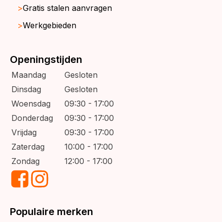
Gratis stalen aanvragen
Werkgebieden
Openingstijden
Maandag
Gesloten
Dinsdag
Gesloten
Woensdag
09:30 - 17:00
Donderdag
09:30 - 17:00
Vrijdag
09:30 - 17:00
Zaterdag
10:00 - 17:00
Zondag
12:00 - 17:00
Populaire merken