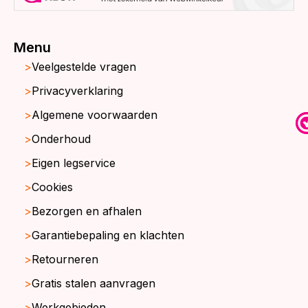
Menu
Veelgestelde vragen
Privacyverklaring
Algemene voorwaarden
Onderhoud
Eigen legservice
Cookies
Bezorgen en afhalen
Garantiebepaling en klachten
Retourneren
Gratis stalen aanvragen
Werkgebieden