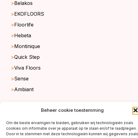
Belakos
EKOFLOORS
Floorlife
Hebeta
Montinique
Quick Step
Viva Floors
Sense
Ambiant
Beheer cookie toestemming
copyright ©2026
Om de beste ervaringen te bieden, gebruiken wij technologieën zoals
cookies om informatie over je apparaat op te slaan en/of te raadplegen.
Door in te stemmen met deze technologieën kunnen wij gegevens zoal