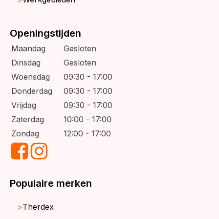
Openingstijden
Maandag
Gesloten
Dinsdag
Gesloten
Woensdag
09:30 - 17:00
Donderdag
09:30 - 17:00
Vrijdag
09:30 - 17:00
Zaterdag
10:00 - 17:00
Zondag
12:00 - 17:00
Populaire merken
Therdex