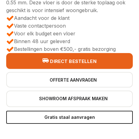
0.55 mm. Deze vloer is door de sterke toplaag ook
geschikt is voor intensief woongebruik.
Aandacht voor de klant
Vaste contactpersoon
Voor elk budget een vloer
Binnen 48 uur geleverd
Bestellingen boven €500,- gratis bezorging
DIRECT BESTELLEN
OFFERTE AANVRAGEN
SHOWROOM AFSPRAAK MAKEN
Gratis staal aanvragen