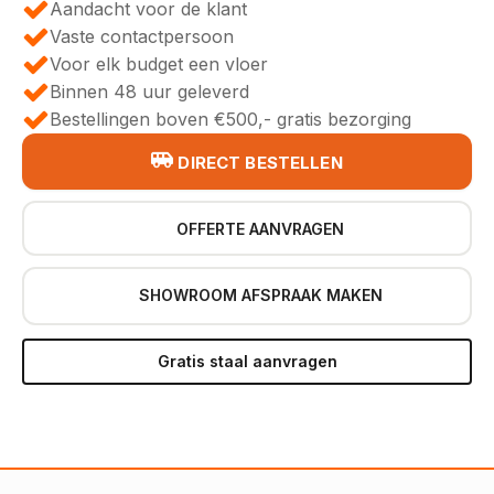
Aandacht voor de klant
Vaste contactpersoon
Voor elk budget een vloer
Binnen 48 uur geleverd
Bestellingen boven €500,- gratis bezorging
DIRECT BESTELLEN
OFFERTE AANVRAGEN
SHOWROOM AFSPRAAK MAKEN
Gratis staal aanvragen