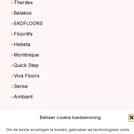
Therdex
Belakos
EKOFLOORS
Floorlife
Hebeta
Montinique
Quick Step
Viva Floors
Sense
Ambiant
Beheer cookie toestemming
copyright ©2026
Om de beste ervaringen te bieden, gebruiken wij technologieën zoals