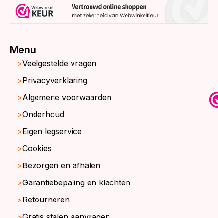
Menu
Veelgestelde vragen
Privacyverklaring
Algemene voorwaarden
Onderhoud
Eigen legservice
Cookies
Bezorgen en afhalen
Garantiebepaling en klachten
Retourneren
Gratis stalen aanvragen