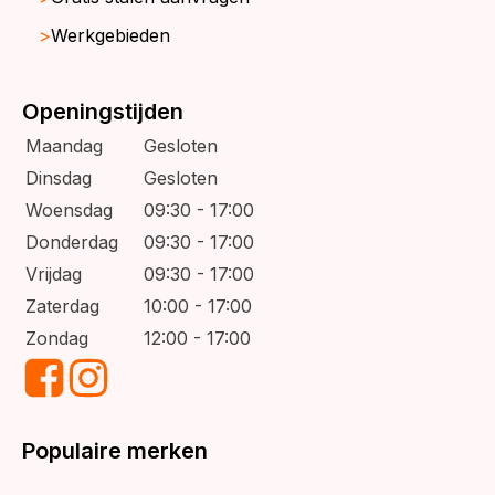
Werkgebieden
Openingstijden
Maandag
Gesloten
Dinsdag
Gesloten
Woensdag
09:30 - 17:00
Donderdag
09:30 - 17:00
Vrijdag
09:30 - 17:00
Zaterdag
10:00 - 17:00
Zondag
12:00 - 17:00
Populaire merken