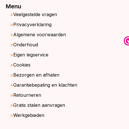
Menu
Veelgestelde vragen
Privacyverklaring
Algemene voorwaarden
Onderhoud
Eigen legservice
Cookies
Bezorgen en afhalen
Garantiebepaling en klachten
Retourneren
Gratis stalen aanvragen
Werkgebieden