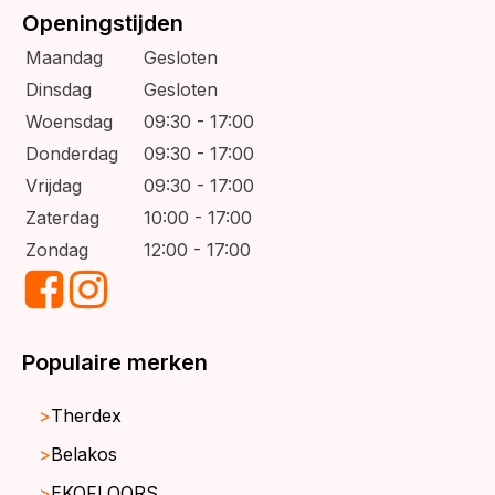
Openingstijden
Maandag
Gesloten
Dinsdag
Gesloten
Woensdag
09:30 - 17:00
Donderdag
09:30 - 17:00
Vrijdag
09:30 - 17:00
Zaterdag
10:00 - 17:00
Zondag
12:00 - 17:00
Populaire merken
Therdex
Belakos
EKOFLOORS