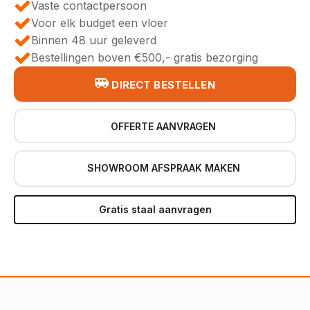
Vaste contactpersoon
Voor elk budget een vloer
Binnen 48 uur geleverd
Bestellingen boven €500,- gratis bezorging
DIRECT BESTELLEN
OFFERTE AANVRAGEN
SHOWROOM AFSPRAAK MAKEN
Gratis staal aanvragen