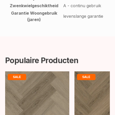
Zwenkwielgeschiktheid
A - continu gebruik
Garantie Woongebruik
levenslange garantie
(jaren)
Populaire Producten
SALE
SALE