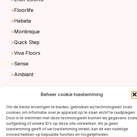
Floorlife
Hebeta
Montinique
Quick Step
Viva Floors
Sense
Ambiant
Beheer cookie toestemming
copyright ©2026
Om de beste ervaringen te bieden, gebruiken wij technologieën zoals
cookies om informatie over je apparaat op te slaan en/of te raadplegen.
Door in te stemmen met deze technologieën kunnen wij gegevens zoal
surfgedrag of unieke ID's op deze site verwerken. Als je geen
toestemming geeft of uw toestemming intrekt, kan dit een nadelige
invloed hebben op bepaalde functies en mogelijkheden.