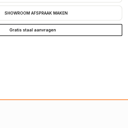
SHOWROOM AFSPRAAK MAKEN
Gratis staal aanvragen