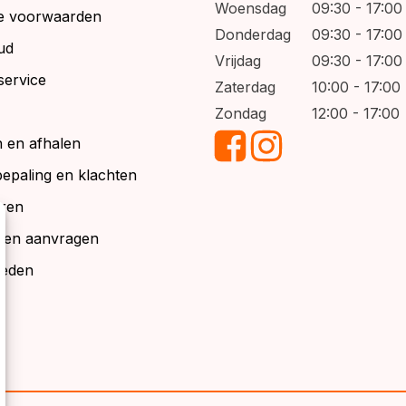
Woensdag
09:30 - 17:00
e voorwaarden
Donderdag
09:30 - 17:00
ud
Vrijdag
09:30 - 17:00
service
Zaterdag
10:00 - 17:00
Zondag
12:00 - 17:00
 en afhalen
bepaling en klachten
ren
alen aanvragen
ieden