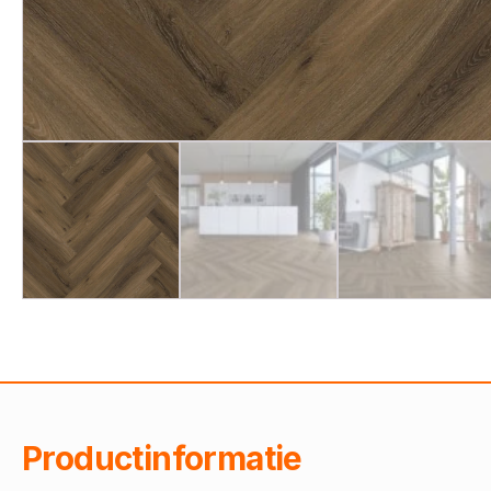
Productinformatie