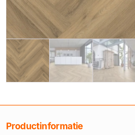
Productinformatie