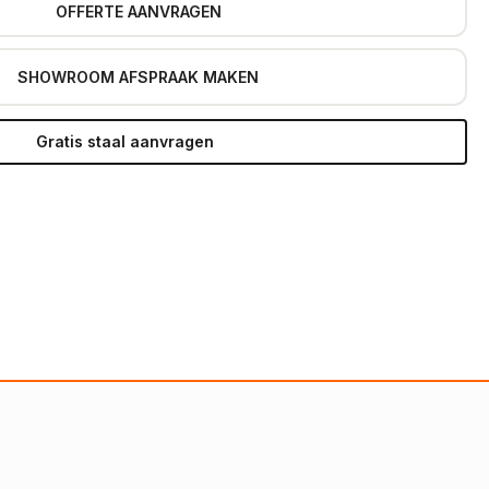
OFFERTE AANVRAGEN
SHOWROOM AFSPRAAK MAKEN
Gratis staal aanvragen