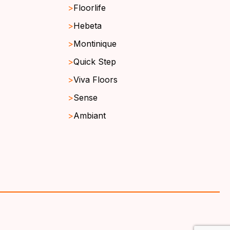
Floorlife
Hebeta
Montinique
Quick Step
Viva Floors
Sense
Ambiant