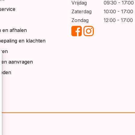
Vrijdag
09:30 - 17:00
service
Zaterdag
10:00 - 17:00
Zondag
12:00 - 17:00
 en afhalen
bepaling en klachten
ren
alen aanvragen
ieden