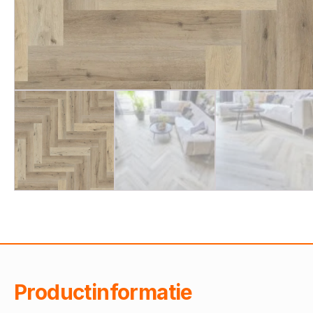
Productinformatie