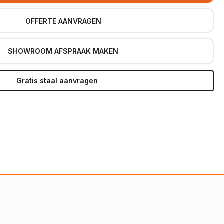
OFFERTE AANVRAGEN
SHOWROOM AFSPRAAK MAKEN
Gratis staal aanvragen