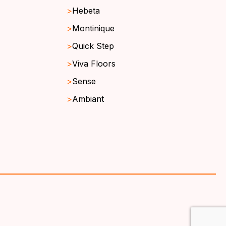
Hebeta
Montinique
Quick Step
Viva Floors
Sense
Ambiant