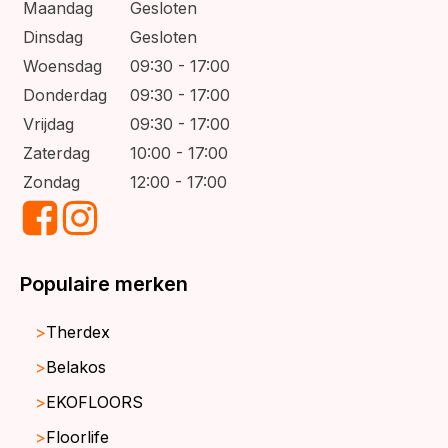
Maandag
Gesloten
Dinsdag
Gesloten
Woensdag
09:30 - 17:00
Donderdag
09:30 - 17:00
Vrijdag
09:30 - 17:00
Zaterdag
10:00 - 17:00
Zondag
12:00 - 17:00
Populaire merken
Therdex
Belakos
EKOFLOORS
Floorlife