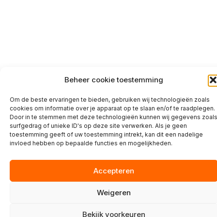
Beheer cookie toestemming
Om de beste ervaringen te bieden, gebruiken wij technologieën zoals
cookies om informatie over je apparaat op te slaan en/of te raadplegen.
Door in te stemmen met deze technologieën kunnen wij gegevens zoal
surfgedrag of unieke ID's op deze site verwerken. Als je geen
toestemming geeft of uw toestemming intrekt, kan dit een nadelige
invloed hebben op bepaalde functies en mogelijkheden.
Accepteren
Weigeren
Bekijk voorkeuren