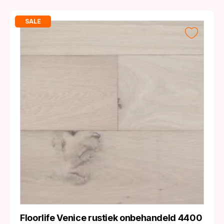
SALE
Floorlife Venice rustiek onbehandeld 4400