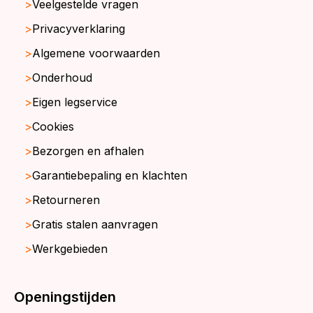
Veelgestelde vragen
Privacyverklaring
Algemene voorwaarden
Onderhoud
Eigen legservice
Cookies
Bezorgen en afhalen
Garantiebepaling en klachten
Retourneren
Gratis stalen aanvragen
Werkgebieden
Openingstijden