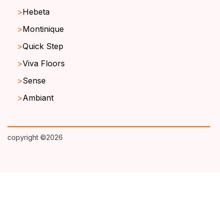
Hebeta
Montinique
Quick Step
Viva Floors
Sense
Ambiant
copyright ©2026