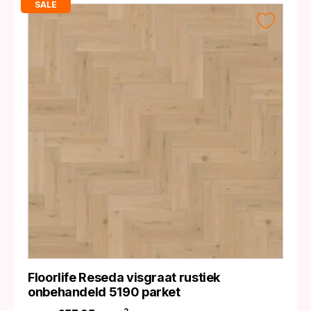
SALE
Floorlife Reseda visgraat rustiek
onbehandeld 5190 parket