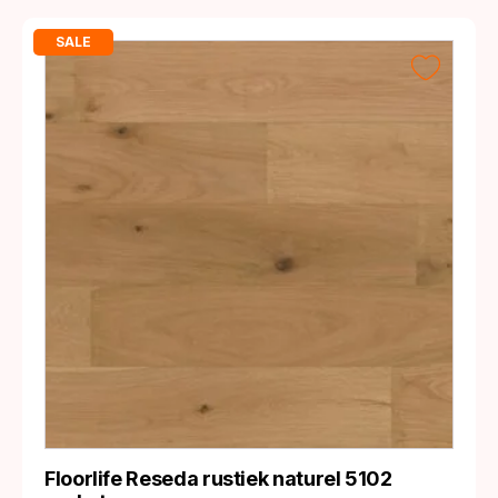
SALE
Floorlife Reseda rustiek naturel 5102