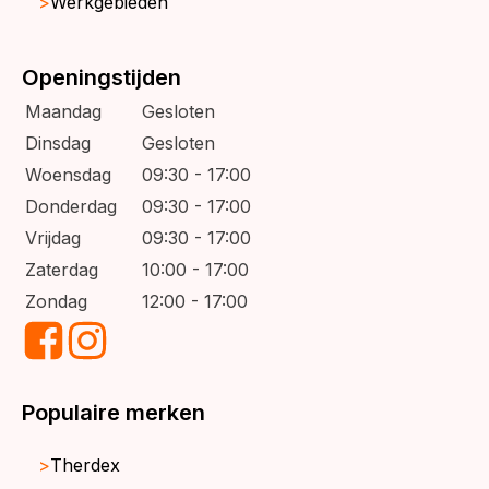
Werkgebieden
Openingstijden
Maandag
Gesloten
Dinsdag
Gesloten
Woensdag
09:30 - 17:00
Donderdag
09:30 - 17:00
Vrijdag
09:30 - 17:00
Zaterdag
10:00 - 17:00
Zondag
12:00 - 17:00
Populaire merken
Therdex