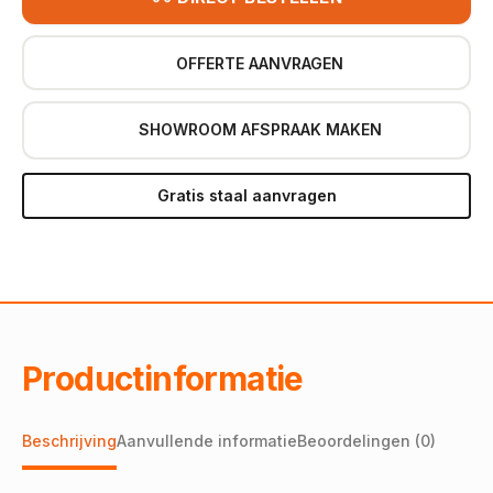
OFFERTE AANVRAGEN
SHOWROOM AFSPRAAK MAKEN
Gratis staal aanvragen
Productinformatie
Beschrijving
Aanvullende informatie
Beoordelingen (0)