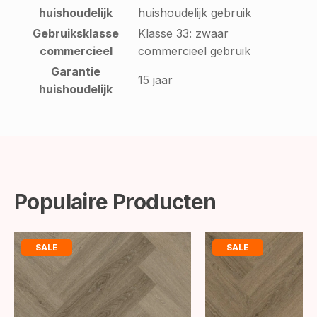
huishoudelijk
huishoudelijk gebruik
Gebruiksklasse
Klasse 33: zwaar
commercieel
commercieel gebruik
Garantie
15 jaar
huishoudelijk
Populaire Producten
SALE
SALE