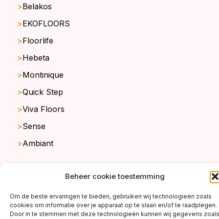
Belakos
EKOFLOORS
Floorlife
Hebeta
Montinique
Quick Step
Viva Floors
Sense
Ambiant
Beheer cookie toestemming
copyright ©2026
Om de beste ervaringen te bieden, gebruiken wij technologieën zoals
cookies om informatie over je apparaat op te slaan en/of te raadplegen.
Door in te stemmen met deze technologieën kunnen wij gegevens zoal