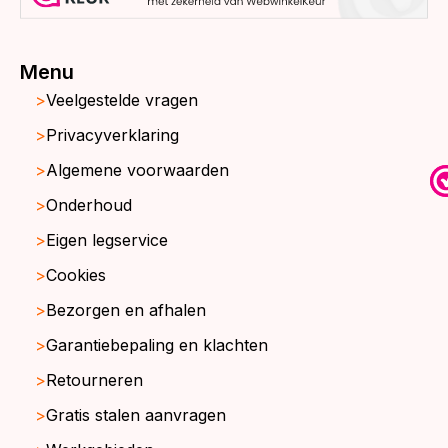
Menu
Veelgestelde vragen
Privacyverklaring
Algemene voorwaarden
Onderhoud
Eigen legservice
Cookies
Bezorgen en afhalen
Garantiebepaling en klachten
Retourneren
Gratis stalen aanvragen