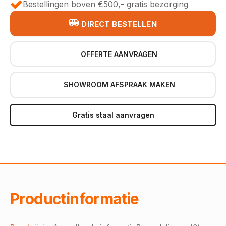
Bestellingen boven €500,- gratis bezorging
DIRECT BESTELLEN
OFFERTE AANVRAGEN
SHOWROOM AFSPRAAK MAKEN
Gratis staal aanvragen
Productinformatie