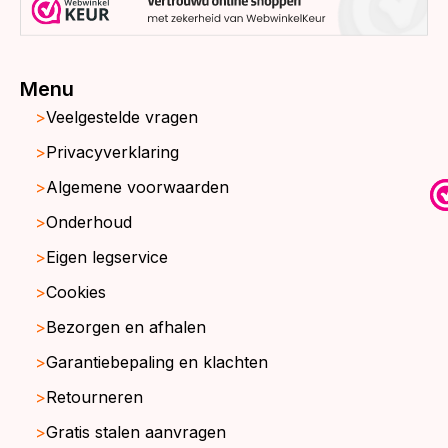
Menu
Veelgestelde vragen
Privacyverklaring
Algemene voorwaarden
Onderhoud
Eigen legservice
Cookies
Bezorgen en afhalen
Garantiebepaling en klachten
Retourneren
Gratis stalen aanvragen