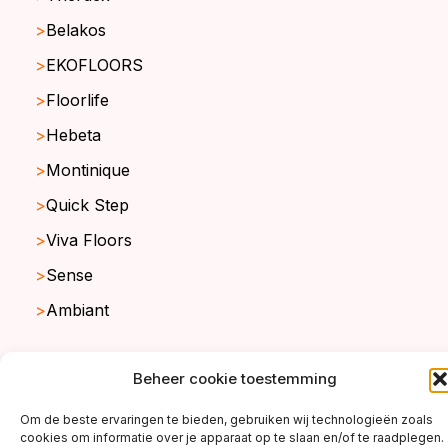
Belakos
EKOFLOORS
Floorlife
Hebeta
Montinique
Quick Step
Viva Floors
Sense
Ambiant
Beheer cookie toestemming
copyright ©2026
Om de beste ervaringen te bieden, gebruiken wij technologieën zoals
cookies om informatie over je apparaat op te slaan en/of te raadplegen.