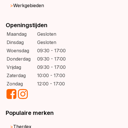
Werkgebieden
Openingstijden
Maandag
Gesloten
Dinsdag
Gesloten
Woensdag
09:30 - 17:00
Donderdag
09:30 - 17:00
Vrijdag
09:30 - 17:00
Zaterdag
10:00 - 17:00
Zondag
12:00 - 17:00
Populaire merken
Therdex