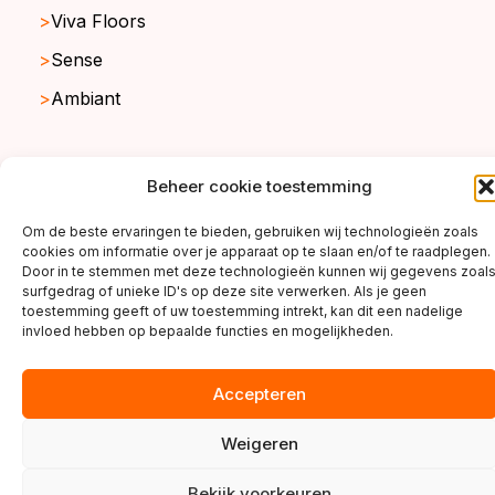
Viva Floors
Sense
Ambiant
Beheer cookie toestemming
copyright ©2026
Om de beste ervaringen te bieden, gebruiken wij technologieën zoals
cookies om informatie over je apparaat op te slaan en/of te raadplegen.
Door in te stemmen met deze technologieën kunnen wij gegevens zoal
surfgedrag of unieke ID's op deze site verwerken. Als je geen
toestemming geeft of uw toestemming intrekt, kan dit een nadelige
invloed hebben op bepaalde functies en mogelijkheden.
Accepteren
Weigeren
Bekijk voorkeuren