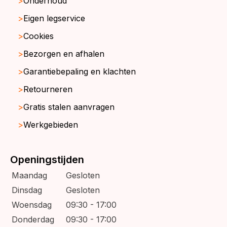
Onderhoud
Eigen legservice
Cookies
Bezorgen en afhalen
Garantiebepaling en klachten
Retourneren
Gratis stalen aanvragen
Werkgebieden
Openingstijden
Maandag
Gesloten
Dinsdag
Gesloten
Woensdag
09:30 - 17:00
Donderdag
09:30 - 17:00