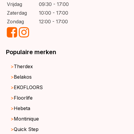
Vrijdag
09:30 - 17:00
Zaterdag
10:00 - 17:00
Zondag
12:00 - 17:00
Populaire merken
Therdex
Belakos
EKOFLOORS
Floorlife
Hebeta
Montinique
Quick Step