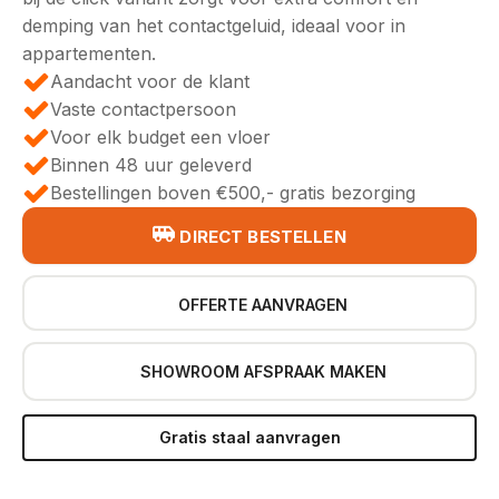
demping van het contactgeluid, ideaal voor in
appartementen.
Aandacht voor de klant
Vaste contactpersoon
Voor elk budget een vloer
Binnen 48 uur geleverd
Bestellingen boven €500,- gratis bezorging
DIRECT BESTELLEN
OFFERTE AANVRAGEN
SHOWROOM AFSPRAAK MAKEN
Gratis staal aanvragen