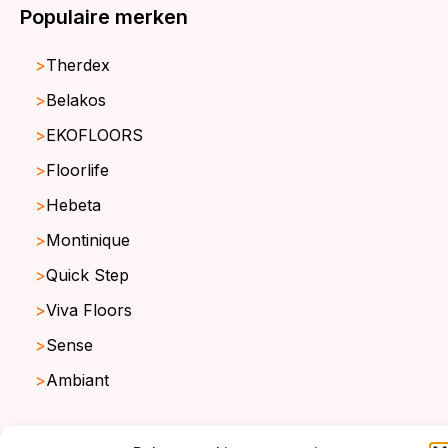
Populaire merken
Therdex
Belakos
EKOFLOORS
Floorlife
Hebeta
Montinique
Quick Step
Viva Floors
Sense
Ambiant