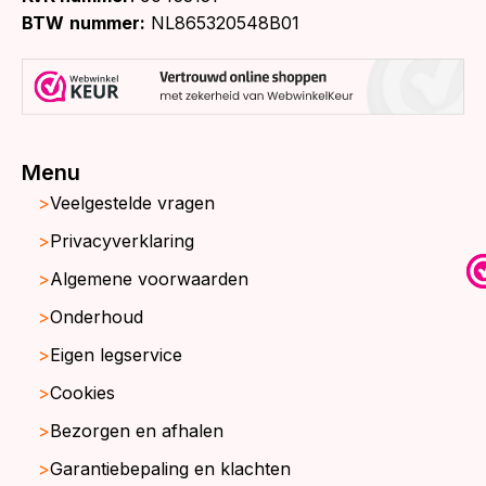
BTW
nummer:
NL865320548B01
Menu
Veelgestelde vragen
Privacyverklaring
Algemene voorwaarden
Onderhoud
Eigen legservice
Cookies
Bezorgen en afhalen
Garantiebepaling en klachten