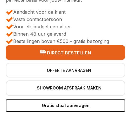
Aandacht voor de klant
Vaste contactpersoon
Voor elk budget een vloer
Binnen 48 uur geleverd
Bestellingen boven €500,- gratis bezorging
DIRECT BESTELLEN
OFFERTE AANVRAGEN
SHOWROOM AFSPRAAK MAKEN
Gratis staal aanvragen