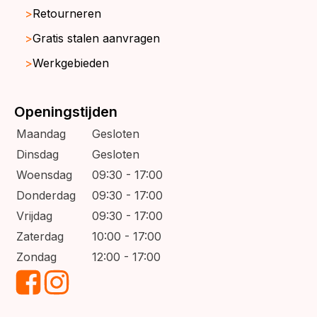
Retourneren
Gratis stalen aanvragen
Werkgebieden
Openingstijden
Maandag
Gesloten
Dinsdag
Gesloten
Woensdag
09:30 - 17:00
Donderdag
09:30 - 17:00
Vrijdag
09:30 - 17:00
Zaterdag
10:00 - 17:00
Zondag
12:00 - 17:00