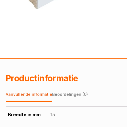
Productinformatie
Aanvullende informatie
Beoordelingen (0)
Breedte in mm
15