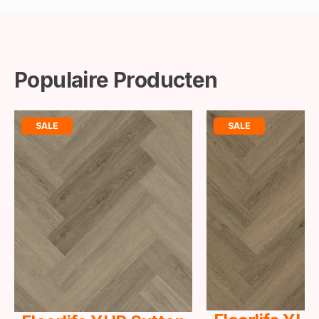
Populaire Producten
SALE
SALE