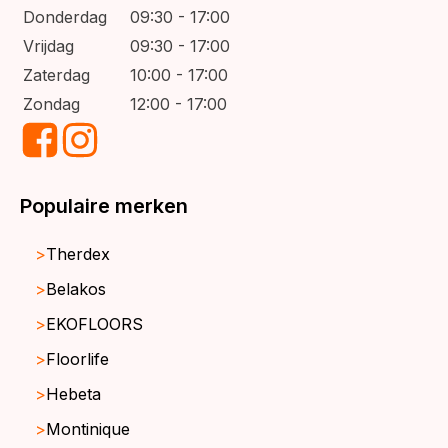
Donderdag
09:30 - 17:00
Vrijdag
09:30 - 17:00
Zaterdag
10:00 - 17:00
Zondag
12:00 - 17:00
Populaire merken
Therdex
Belakos
EKOFLOORS
Floorlife
Hebeta
Montinique