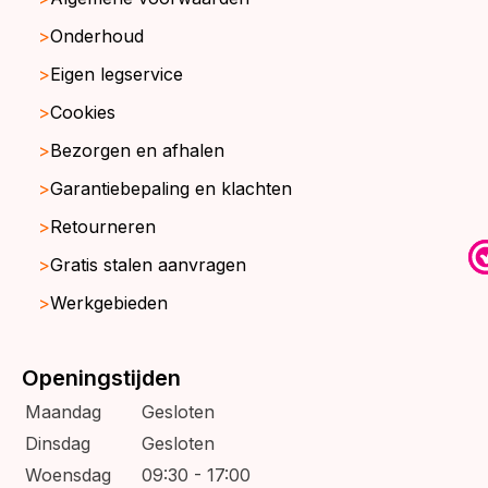
Onderhoud
Eigen legservice
Cookies
Bezorgen en afhalen
Garantiebepaling en klachten
Retourneren
Gratis stalen aanvragen
Werkgebieden
Openingstijden
Maandag
Gesloten
Dinsdag
Gesloten
Woensdag
09:30 - 17:00