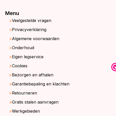
Menu
Veelgestelde vragen
Privacyverklaring
Algemene voorwaarden
Onderhoud
Eigen legservice
Cookies
Bezorgen en afhalen
Garantiebepaling en klachten
Retourneren
Gratis stalen aanvragen
Werkgebieden