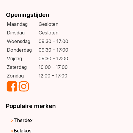
Openingstijden
Maandag
Gesloten
Dinsdag
Gesloten
Woensdag
09:30 - 17:00
Donderdag
09:30 - 17:00
Vrijdag
09:30 - 17:00
Zaterdag
10:00 - 17:00
Zondag
12:00 - 17:00
Populaire merken
Therdex
Belakos