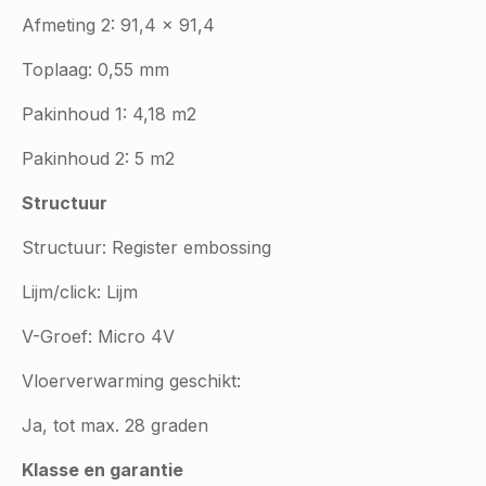
Afmeting 2: 91,4 x 91,4
Toplaag: 0,55 mm
Pakinhoud 1: 4,18 m2
Pakinhoud 2: 5 m2
Structuur
Structuur: Register embossing
Lijm/click: Lijm
V-Groef: Micro 4V
Vloerverwarming geschikt:
Ja, tot max. 28 graden
Klasse en garantie