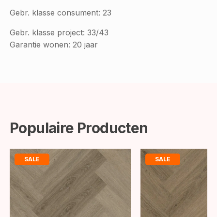
Gebr. klasse consument: 23
Gebr. klasse project: 33/43
Garantie wonen: 20 jaar
Populaire Producten
SALE
SALE