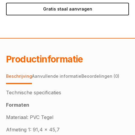
Gratis staal aanvragen
Productinformatie
Beschrijving
Aanvullende informatie
Beoordelingen (0)
Technische specificaties
Formaten
Materiaal: PVC Tegel
Afmeting 1: 91,4 x 45,7