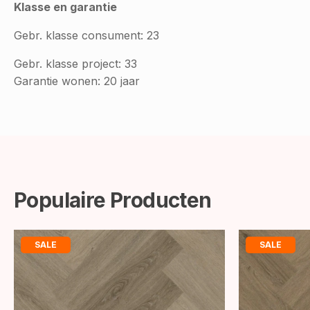
Klasse en garantie
Gebr. klasse consument: 23
Gebr. klasse project: 33
Garantie wonen: 20 jaar
Populaire Producten
SALE
SALE