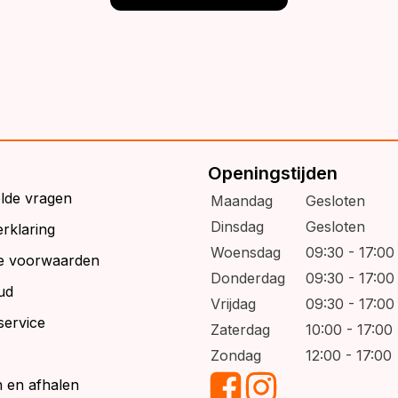
Openingstijden
elde vragen
Maandag
Gesloten
Dinsdag
Gesloten
rklaring
Woensdag
09:30 - 17:00
e voorwaarden
Donderdag
09:30 - 17:00
ud
Vrijdag
09:30 - 17:00
service
Zaterdag
10:00 - 17:00
Zondag
12:00 - 17:00
 en afhalen