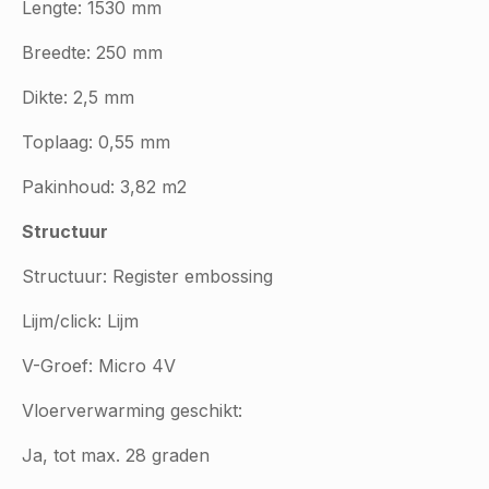
Lengte: 1530 mm
Breedte: 250 mm
Dikte: 2,5 mm
Toplaag: 0,55 mm
Pakinhoud: 3,82 m2
Structuur
Structuur: Register embossing
Lijm/click: Lijm
V-Groef: Micro 4V
Vloerverwarming geschikt:
Ja, tot max. 28 graden