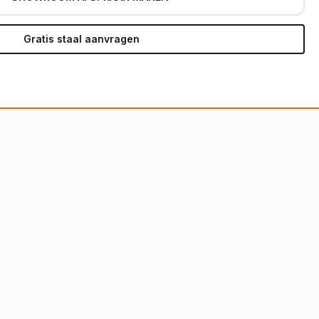
Gratis staal aanvragen