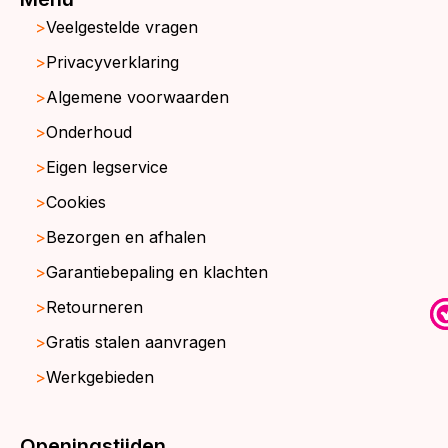
Veelgestelde vragen
Privacyverklaring
Algemene voorwaarden
Onderhoud
Eigen legservice
Cookies
Bezorgen en afhalen
Garantiebepaling en klachten
Retourneren
Gratis stalen aanvragen
Werkgebieden
Openingstijden