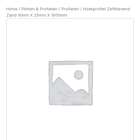
Home
/
Plinten & Profielen
/
Profielen
/ Hoekprofiel Zelfklevend
Zand 10mm X 25mm X 1000mm