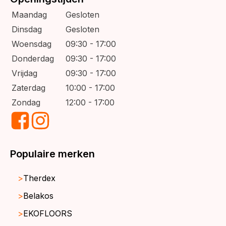
Maandag
Gesloten
Dinsdag
Gesloten
Woensdag
09:30 - 17:00
Donderdag
09:30 - 17:00
Vrijdag
09:30 - 17:00
Zaterdag
10:00 - 17:00
Zondag
12:00 - 17:00
Populaire merken
Therdex
Belakos
EKOFLOORS