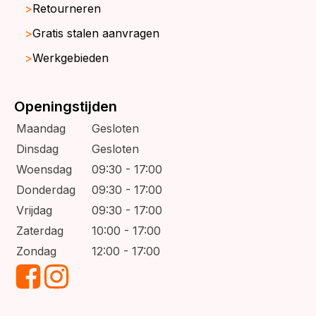
Retourneren
Gratis stalen aanvragen
Werkgebieden
Openingstijden
Maandag
Gesloten
Dinsdag
Gesloten
Woensdag
09:30 - 17:00
Donderdag
09:30 - 17:00
Vrijdag
09:30 - 17:00
Zaterdag
10:00 - 17:00
Zondag
12:00 - 17:00