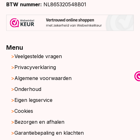
BTW
nummer:
NL865320548B01
Menu
Veelgestelde vragen
Privacyverklaring
Algemene voorwaarden
Onderhoud
Eigen legservice
Cookies
Bezorgen en afhalen
Garantiebepaling en klachten