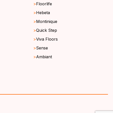
Floorlife
Hebeta
Montinique
Quick Step
Viva Floors
Sense
Ambiant