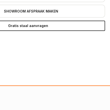
SHOWROOM AFSPRAAK MAKEN
Gratis staal aanvragen