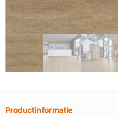
Productinformatie