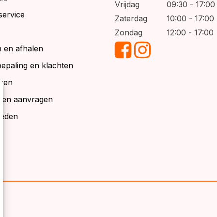
Vrijdag
09:30 - 17:00
service
Zaterdag
10:00 - 17:00
Zondag
12:00 - 17:00
 en afhalen
bepaling en klachten
ren
alen aanvragen
ieden