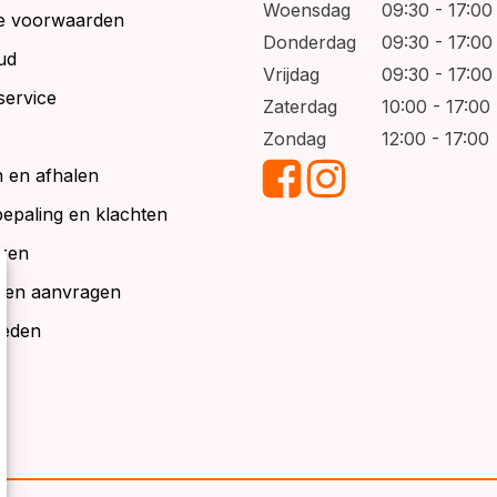
Woensdag
09:30 - 17:00
e voorwaarden
Donderdag
09:30 - 17:00
ud
Vrijdag
09:30 - 17:00
service
Zaterdag
10:00 - 17:00
Zondag
12:00 - 17:00
 en afhalen
bepaling en klachten
ren
alen aanvragen
ieden