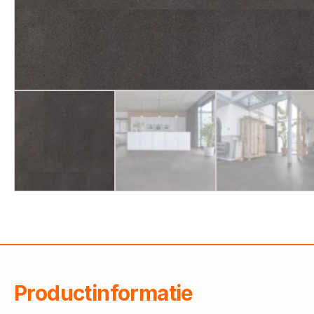
Productinformatie