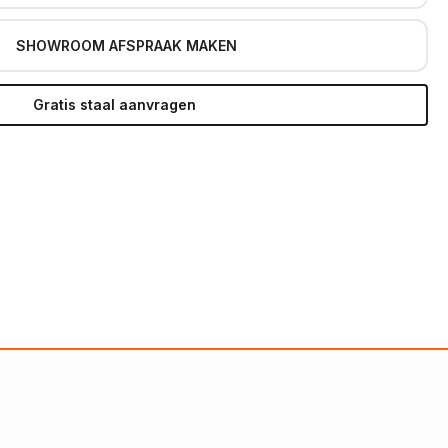
SHOWROOM AFSPRAAK MAKEN
Gratis staal aanvragen