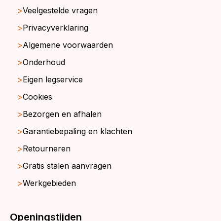
Veelgestelde vragen
Privacyverklaring
Algemene voorwaarden
Onderhoud
Eigen legservice
Cookies
Bezorgen en afhalen
Garantiebepaling en klachten
Retourneren
Gratis stalen aanvragen
Werkgebieden
Openingstijden