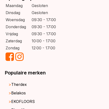
Maandag
Gesloten
Dinsdag
Gesloten
Woensdag
09:30 - 17:00
Donderdag
09:30 - 17:00
Vrijdag
09:30 - 17:00
Zaterdag
10:00 - 17:00
Zondag
12:00 - 17:00
Populaire merken
Therdex
Belakos
EKOFLOORS