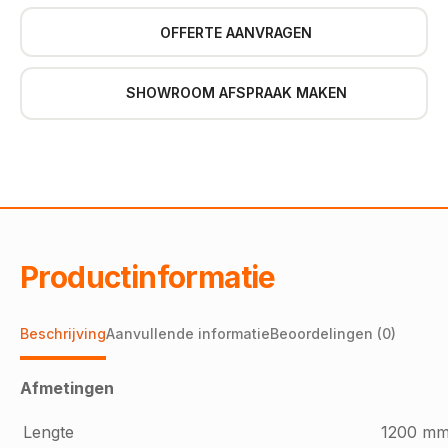
OFFERTE AANVRAGEN
SHOWROOM AFSPRAAK MAKEN
Productinformatie
Beschrijving
Aanvullende informatie
Beoordelingen (0)
Afmetingen
Lengte
1200 m