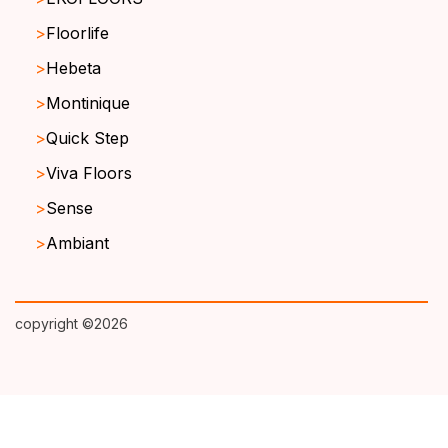
Floorlife
Hebeta
Montinique
Quick Step
Viva Floors
Sense
Ambiant
copyright ©2026