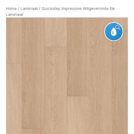
Home
/
Laminaat
/ Quickstep Impressive Witgeverniste Eik
Laminaat