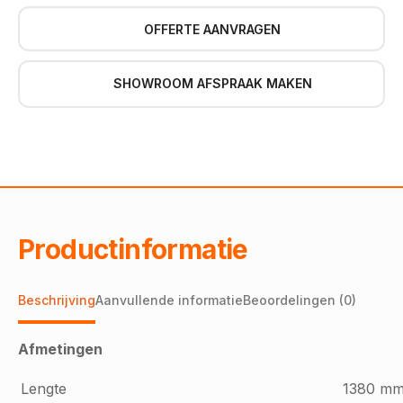
OFFERTE AANVRAGEN
SHOWROOM AFSPRAAK MAKEN
Productinformatie
Beschrijving
Aanvullende informatie
Beoordelingen (0)
Afmetingen
Lengte
1380 m