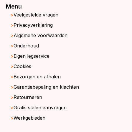
Menu
Veelgestelde vragen
Privacyverklaring
Algemene voorwaarden
Onderhoud
Eigen legservice
Cookies
Bezorgen en afhalen
Garantiebepaling en klachten
Retourneren
Gratis stalen aanvragen
Werkgebieden