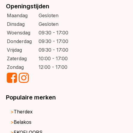
Openingstijden
Maandag
Gesloten
Dinsdag
Gesloten
Woensdag
09:30 - 17:00
Donderdag
09:30 - 17:00
Vrijdag
09:30 - 17:00
Zaterdag
10:00 - 17:00
Zondag
12:00 - 17:00
Populaire merken
Therdex
Belakos
EKOFLOORS