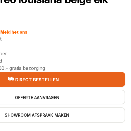
Meld het ons
t
loer
d
0,- gratis bezorging
DIRECT BESTELLEN
OFFERTE AANVRAGEN
SHOWROOM AFSPRAAK MAKEN