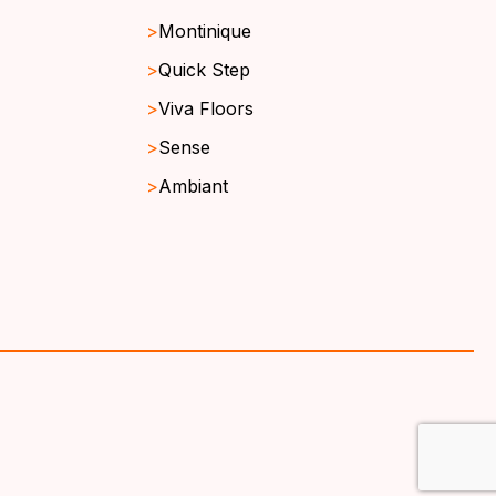
Montinique
Quick Step
Viva Floors
Sense
Ambiant