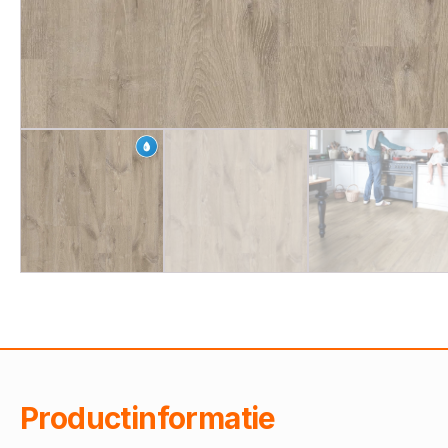
Productinformatie