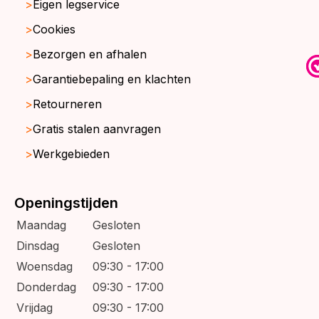
Eigen legservice
Cookies
Bezorgen en afhalen
Garantiebepaling en klachten
Retourneren
Gratis stalen aanvragen
Werkgebieden
Openingstijden
Maandag
Gesloten
Dinsdag
Gesloten
Woensdag
09:30 - 17:00
Donderdag
09:30 - 17:00
Vrijdag
09:30 - 17:00