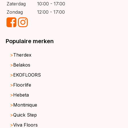
Zaterdag
10:00 - 17:00
Zondag
12:00 - 17:00
Populaire merken
Therdex
Belakos
EKOFLOORS
Floorlife
Hebeta
Montinique
Quick Step
Viva Floors