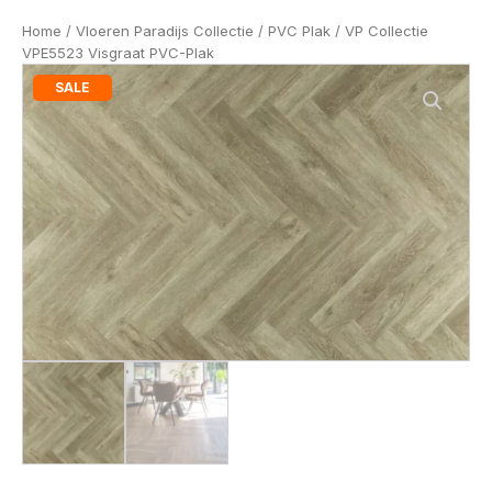
Home
/
Vloeren Paradijs Collectie
/
PVC Plak
/ VP Collectie
VPE5523 Visgraat PVC-Plak
SALE