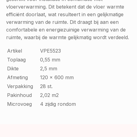
vloerverwarming. Dit betekent dat de vloer warmte
efficiënt doorlaat, wat resulteert in een gelijkmatige
verwarming van de ruimte. Dit draagt bij aan een
comfortabele en energiezuinige verwarming van de
ruimte, waarbij de warmte gelijkmatig wordt verdeeld.
Artikel
VPE5523
Toplaag
0,55 mm
Dikte
2,5 mm
Afmeting
120 x 600 mm
Verpakking
28 st.
Pakinhoud
2,02 m2
Microvoeg
4 zijdig rondom