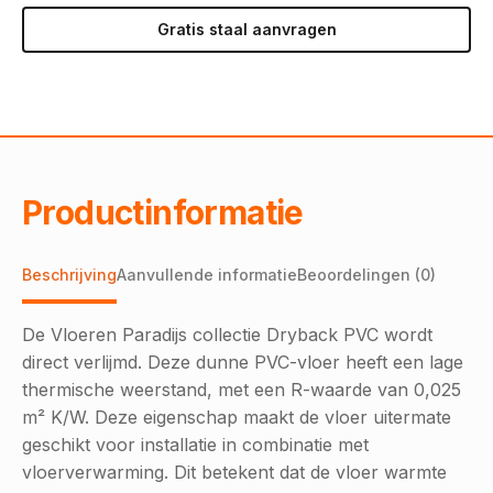
Gratis staal aanvragen
Productinformatie
Beschrijving
Aanvullende informatie
Beoordelingen (0)
De Vloeren Paradijs collectie Dryback PVC wordt
direct verlijmd. Deze dunne PVC-vloer heeft een lage
thermische weerstand, met een R-waarde van 0,025
m² K/W. Deze eigenschap maakt de vloer uitermate
geschikt voor installatie in combinatie met
vloerverwarming. Dit betekent dat de vloer warmte