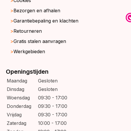
Cookies
Bezorgen en afhalen
Garantiebepaling en klachten
Retourneren
Gratis stalen aanvragen
Werkgebieden
Openingstijden
Maandag
Gesloten
Dinsdag
Gesloten
Woensdag
09:30 - 17:00
Donderdag
09:30 - 17:00
Vrijdag
09:30 - 17:00
Zaterdag
10:00 - 17:00