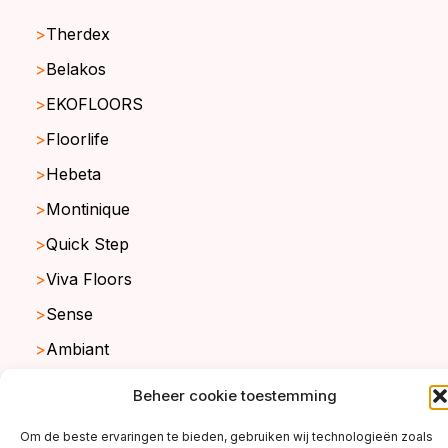
Therdex
Belakos
EKOFLOORS
Floorlife
Hebeta
Montinique
Quick Step
Viva Floors
Sense
Ambiant
Beheer cookie toestemming
copyright ©2026
Om de beste ervaringen te bieden, gebruiken wij technologieën zoals