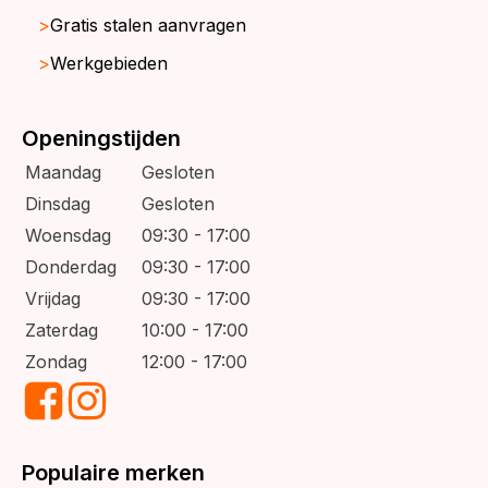
Gratis stalen aanvragen
Werkgebieden
Openingstijden
Maandag
Gesloten
Dinsdag
Gesloten
Woensdag
09:30 - 17:00
Donderdag
09:30 - 17:00
Vrijdag
09:30 - 17:00
Zaterdag
10:00 - 17:00
Zondag
12:00 - 17:00
Populaire merken