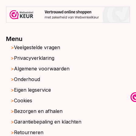
Menu
Veelgestelde vragen
Privacyverklaring
Algemene voorwaarden
Onderhoud
Eigen legservice
Cookies
Bezorgen en afhalen
Garantiebepaling en klachten
Retourneren