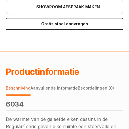
SHOWROOM AFSPRAAK MAKEN
Gratis staal aanvragen
Productinformatie
Beschrijving
Aanvullende informatie
Beoordelingen (0)
6034
De warmte van de geleefde eiken dessins in de
2
Regular
serie geven elke ruimte een sfeervolle en