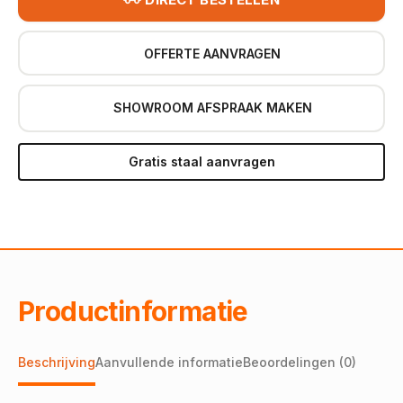
OFFERTE AANVRAGEN
SHOWROOM AFSPRAAK MAKEN
Gratis staal aanvragen
Productinformatie
Beschrijving
Aanvullende informatie
Beoordelingen (0)