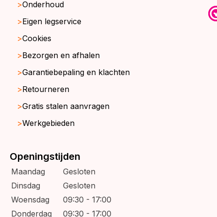
Onderhoud
Eigen legservice
Cookies
Bezorgen en afhalen
Garantiebepaling en klachten
Retourneren
Gratis stalen aanvragen
Werkgebieden
Openingstijden
Maandag
Gesloten
Dinsdag
Gesloten
Woensdag
09:30 - 17:00
Donderdag
09:30 - 17:00