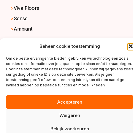
Viva Floors
Sense
Ambiant
Beheer cookie toestemming
copyright ©2026
Om de beste ervaringen te bieden, gebruiken wij technologieën zoals
cookies om informatie over je apparaat op te slaan en/of te raadplegen.
Door in te stemmen met deze technologieën kunnen wij gegevens zoal
surfgedrag of unieke ID's op deze site verwerken. Als je geen
toestemming geeft of uw toestemming intrekt, kan dit een nadelige
invloed hebben op bepaalde functies en mogelijkheden.
Accepteren
Weigeren
Bekijk voorkeuren