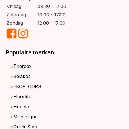
Vrijdag
09:30 - 17:00
Zaterdag
10:00 - 17:00
Zondag
12:00 - 17:00
Populaire merken
Therdex
Belakos
EKOFLOORS
Floorlife
Hebeta
Montinique
Quick Step