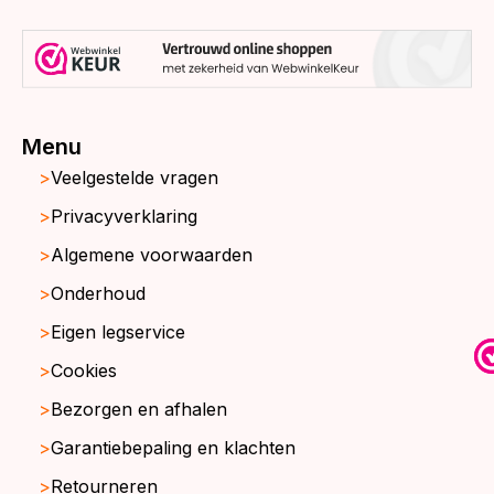
Menu
Veelgestelde vragen
Privacyverklaring
Algemene voorwaarden
Onderhoud
Eigen legservice
Cookies
Bezorgen en afhalen
Garantiebepaling en klachten
Retourneren