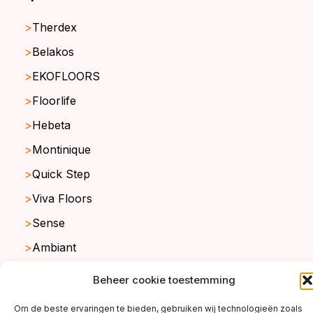
Therdex
Belakos
EKOFLOORS
Floorlife
Hebeta
Montinique
Quick Step
Viva Floors
Sense
Ambiant
Beheer cookie toestemming
copyright ©2026
Om de beste ervaringen te bieden, gebruiken wij technologieën zoals