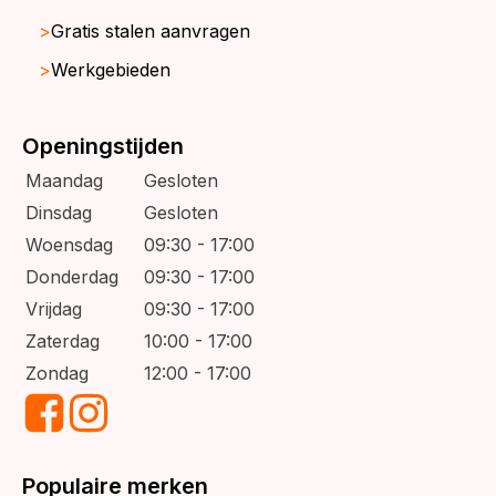
Gratis stalen aanvragen
Werkgebieden
Openingstijden
Maandag
Gesloten
Dinsdag
Gesloten
Woensdag
09:30 - 17:00
Donderdag
09:30 - 17:00
Vrijdag
09:30 - 17:00
Zaterdag
10:00 - 17:00
Zondag
12:00 - 17:00
Populaire merken