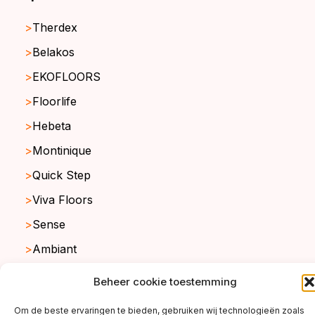
Therdex
Belakos
EKOFLOORS
Floorlife
Hebeta
Montinique
Quick Step
Viva Floors
Sense
Ambiant
Beheer cookie toestemming
copyright ©2026
Om de beste ervaringen te bieden, gebruiken wij technologieën zoals