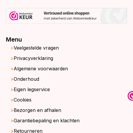
Menu
Veelgestelde vragen
Privacyverklaring
Algemene voorwaarden
Onderhoud
Eigen legservice
Cookies
Bezorgen en afhalen
Garantiebepaling en klachten
Retourneren