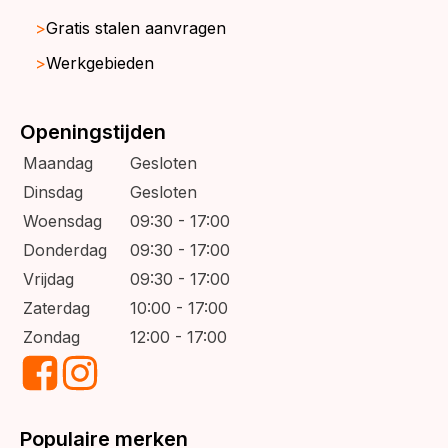
Gratis stalen aanvragen
Werkgebieden
Openingstijden
Maandag
Gesloten
Dinsdag
Gesloten
Woensdag
09:30 - 17:00
Donderdag
09:30 - 17:00
Vrijdag
09:30 - 17:00
Zaterdag
10:00 - 17:00
Zondag
12:00 - 17:00
Populaire merken