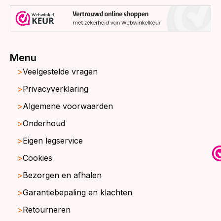
Menu
Veelgestelde vragen
Privacyverklaring
Algemene voorwaarden
Onderhoud
Eigen legservice
Cookies
Bezorgen en afhalen
Garantiebepaling en klachten
Retourneren