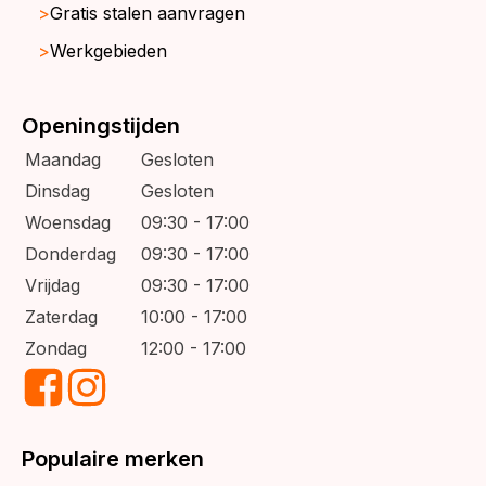
Gratis stalen aanvragen
Werkgebieden
Openingstijden
Maandag
Gesloten
Dinsdag
Gesloten
Woensdag
09:30 - 17:00
Donderdag
09:30 - 17:00
Vrijdag
09:30 - 17:00
Zaterdag
10:00 - 17:00
Zondag
12:00 - 17:00
Populaire merken