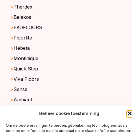
Therdex
Belakos
EKOFLOORS
Floorlife
Hebeta
Montinique
Quick Step
Viva Floors
Sense
Ambiant
Beheer cookie toestemming
copyright ©2026
Om de beste ervaringen te bieden, gebruiken wij technologieën zoals
cookies om informatie over je apparaat op te slaan en/of te raadplegen.